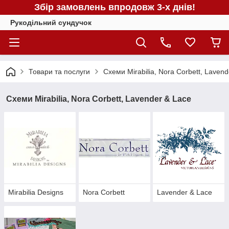
Збір замовлень впродовж 3-х днів!
Рукодільний сундучок
Товари та послуги
Схеми Mirabilia, Nora Corbett, Laven
Схеми Mirabilia, Nora Corbett, Lavender & Lace
Mirabilia Designs
Nora Corbett
Lavender & Lace