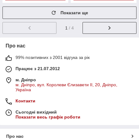
Показати ще
1
/ 4
Про нас
99% позитивних з 2001 відгука за рік
Працює з 21.07.2012
м. Дніпро
м. Дніпро, вул. Королеви Єлизавети ІІ, 20, Дніпро,
Україна
Контакти
Сьогодні вихідний
Показати весь графік роботи
Про нас