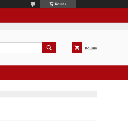
Кошик
Кошик