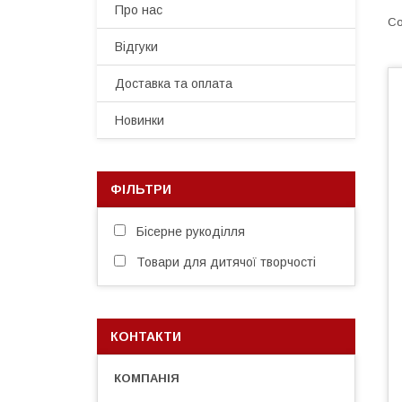
Про нас
Відгуки
Доставка та оплата
Новинки
ФІЛЬТРИ
Бісерне рукоділля
Товари для дитячої творчості
КОНТАКТИ