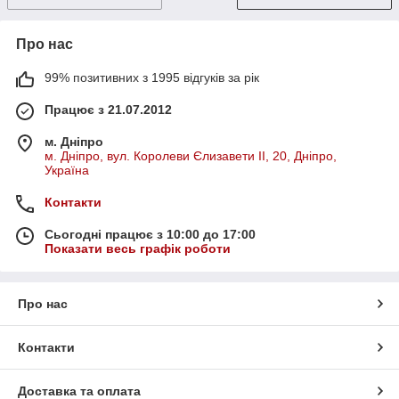
Про нас
99% позитивних з 1995 відгуків за рік
Працює з 21.07.2012
м. Дніпро
м. Дніпро, вул. Королеви Єлизавети ІІ, 20, Дніпро,
Україна
Контакти
Сьогодні працює з 10:00 до 17:00
Показати весь графік роботи
Про нас
Контакти
Доставка та оплата