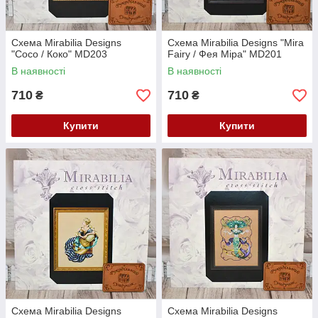
Схема Mirabilia Designs
Схема Mirabilia Designs "Mira
"Coco / Коко" MD203
Fairy / Фея Міра" MD201
В наявності
В наявності
710
710
₴
₴
Купити
Купити
Схема Mirabilia Designs
Схема Mirabilia Designs