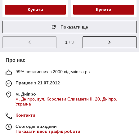
Купити
Купити
Показати ще
1
/ 3
Про нас
99% позитивних з 2000 відгуків за рік
Працює з 21.07.2012
м. Дніпро
м. Дніпро, вул. Королеви Єлизавети ІІ, 20, Дніпро,
Україна
Контакти
Сьогодні вихідний
Показати весь графік роботи