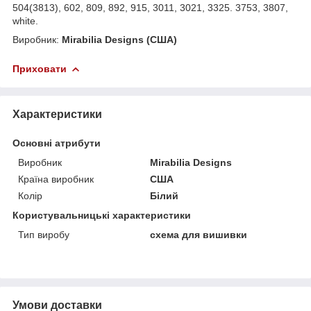
504(3813), 602, 809, 892, 915, 3011, 3021, 3325. 3753, 3807,
white.
Виробник:
Mirabilia Designs (США)
Приховати
Характеристики
Основні атрибути
Виробник
Mirabilia Designs
Країна виробник
США
Колір
Білий
Користувальницькі характеристики
Тип виробу
схема для вишивки
Умови доставки