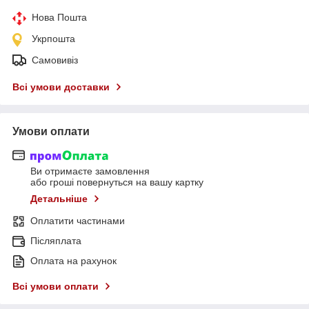
Нова Пошта
Укрпошта
Самовивіз
Всі умови доставки
Умови оплати
Ви отримаєте замовлення
або гроші повернуться на вашу картку
Детальніше
Оплатити частинами
Післяплата
Оплата на рахунок
Всі умови оплати