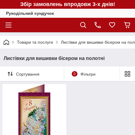
Збір замовлень впродовж 3-х днів!
Рукодільний сундучок
Товари та послуги
Листівки для вишивки бісером на пол
Листівки для вишивки бісером на полотні
Сортування
0
Фільтри