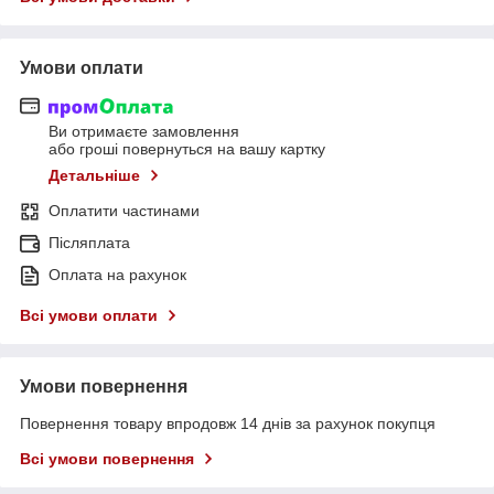
Умови оплати
Ви отримаєте замовлення
або гроші повернуться на вашу картку
Детальніше
Оплатити частинами
Післяплата
Оплата на рахунок
Всі умови оплати
Умови повернення
Повернення товару впродовж 14 днів за рахунок покупця
Всі умови повернення