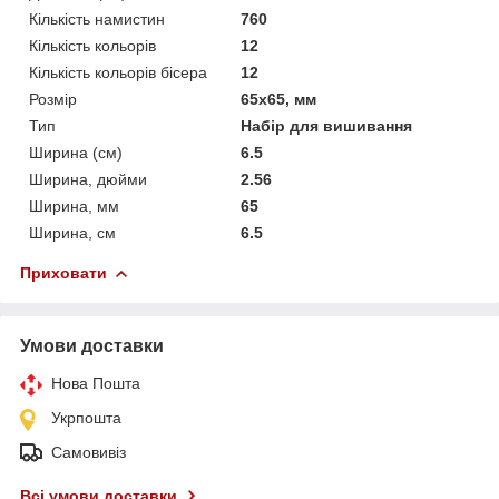
Кількість намистин
760
Кількість кольорів
12
Кількість кольорів бісера
12
Розмір
65x65, мм
Тип
Набір для вишивання
Ширина (см)
6.5
Ширина, дюйми
2.56
Ширина, мм
65
Ширина, см
6.5
Приховати
Умови доставки
Нова Пошта
Укрпошта
Самовивіз
Всі умови доставки