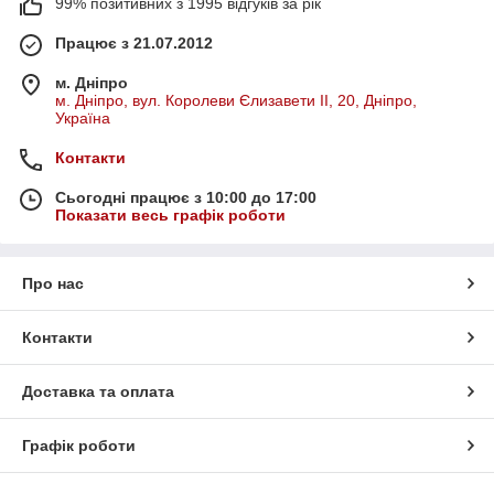
99% позитивних з 1995 відгуків за рік
Працює з 21.07.2012
м. Дніпро
м. Дніпро, вул. Королеви Єлизавети ІІ, 20, Дніпро,
Україна
Контакти
Сьогодні працює з 10:00 до 17:00
Показати весь графік роботи
Про нас
Контакти
Доставка та оплата
Графік роботи