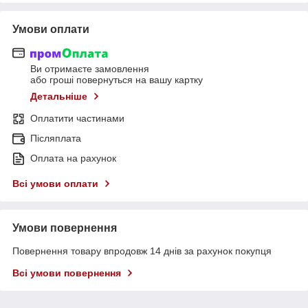
Умови оплати
Ви отримаєте замовлення
або гроші повернуться на вашу картку
Детальніше
Оплатити частинами
Післяплата
Оплата на рахунок
Всі умови оплати
Умови повернення
Повернення товару впродовж 14 днів за рахунок покупця
Всі умови повернення