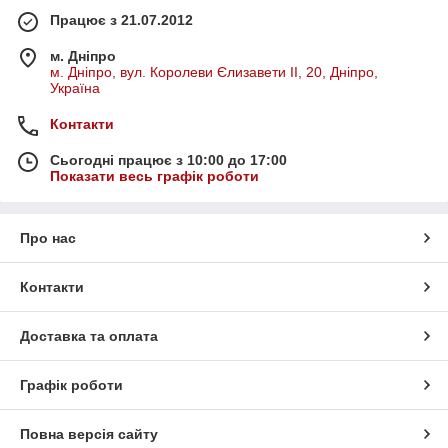
Працює з 21.07.2012
м. Дніпро
м. Дніпро, вул. Королеви Єлизавети ІІ, 20, Дніпро,
Україна
Контакти
Сьогодні працює з 10:00 до 17:00
Показати весь графік роботи
Про нас
Контакти
Доставка та оплата
Графік роботи
Повна версія сайту