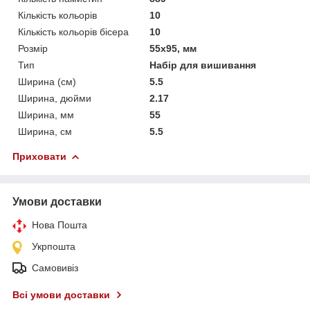
Кількість кольорів
10
Кількість кольорів бісера
10
Розмір
55x95, мм
Тип
Набір для вишивання
Ширина (см)
5.5
Ширина, дюйми
2.17
Ширина, мм
55
Ширина, см
5.5
Приховати
Умови доставки
Нова Пошта
Укрпошта
Самовивіз
Всі умови доставки