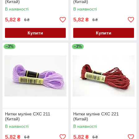
(Китай)
(Китай)
В наявності
В наявності
5,82
5,82
₴
₴
6 ₴
6 ₴
Купити
Купити
–3%
–3%
Нитки муліне CXC 211
Нитки муліне CXC 221
(Китай)
(Китай)
В наявності
В наявності
5,82
5,82
₴
₴
6 ₴
6 ₴