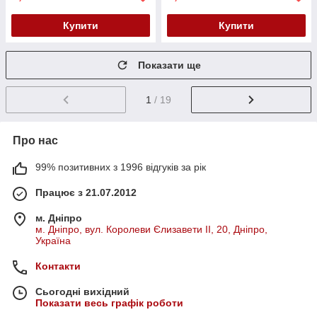
Купити
Купити
Показати ще
1
/ 19
Про нас
99% позитивних з 1996 відгуків за рік
Працює з 21.07.2012
м. Дніпро
м. Дніпро, вул. Королеви Єлизавети ІІ, 20, Дніпро,
Україна
Контакти
Сьогодні вихідний
Показати весь графік роботи