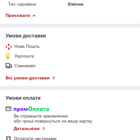
Тип сировини
Хімічна
Приховати
Умови доставки
Нова Пошта
Укрпошта
Самовивіз
Всі умови доставки
Умови оплати
Ви отримаєте замовлення
або гроші повернуться на вашу картку
Детальніше
Оплатити частинами