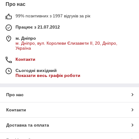
Про нас
99% позитивних з 1997 відгуків за рік
Працює з 21.07.2012
м. Дніпро
м. Дніпро, вул. Королеви Єлизавети ІІ, 20, Дніпро,
Україна
Контакти
Сьогодні вихідний
Показати весь графік роботи
Про нас
Контакти
Доставка та оплата