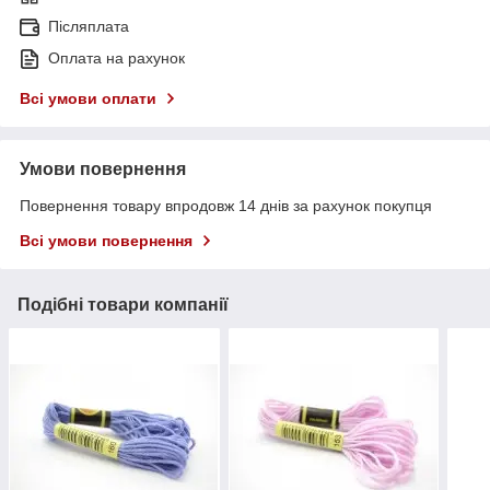
Післяплата
Оплата на рахунок
Всі умови оплати
Умови повернення
Повернення товару впродовж 14 днів за рахунок покупця
Всі умови повернення
Подібні товари компанії