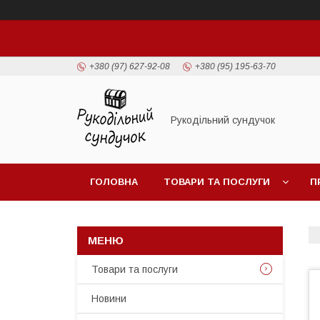
+380 (97) 627-92-08
+380 (95) 195-63-70
Рукодільний сундучок
ГОЛОВНА
ТОВАРИ ТА ПОСЛУГИ
П
Товари та послуги
Новини