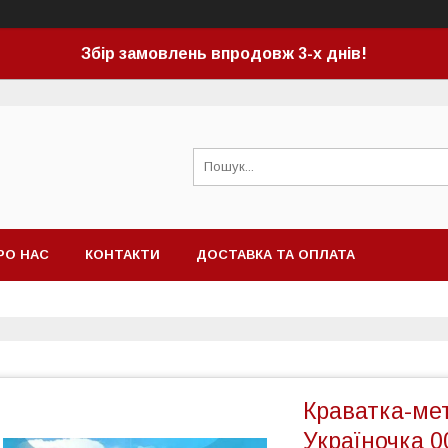
Збір замовлень впродовж 3-х днів!
РО НАС
КОНТАКТИ
ДОСТАВКА ТА ОПЛАТА
Краватка-ме
Україночка 