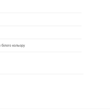
 білого кольору