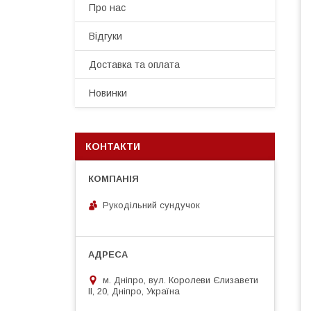
Про нас
Відгуки
Доставка та оплата
Новинки
КОНТАКТИ
Рукодільний сундучок
м. Дніпро, вул. Королеви Єлизавети
ІІ, 20, Дніпро, Україна