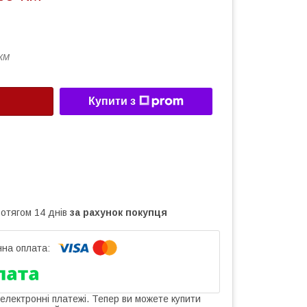
КМ
Купити з
ротягом 14 днів
за рахунок покупця
 електронні платежі. Тепер ви можете купити