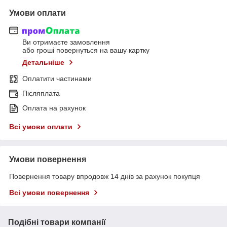
Умови оплати
Ви отримаєте замовлення
або гроші повернуться на вашу картку
Детальніше
Оплатити частинами
Післяплата
Оплата на рахунок
Всі умови оплати
Умови повернення
Повернення товару впродовж 14 днів за рахунок покупця
Всі умови повернення
Подібні товари компанії