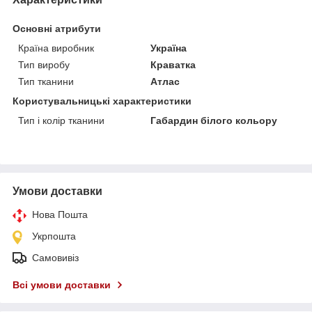
Основні атрибути
Країна виробник
Україна
Тип виробу
Краватка
Тип тканини
Атлас
Користувальницькі характеристики
Тип і колір тканини
Габардин білого кольору
Умови доставки
Нова Пошта
Укрпошта
Самовивіз
Всі умови доставки