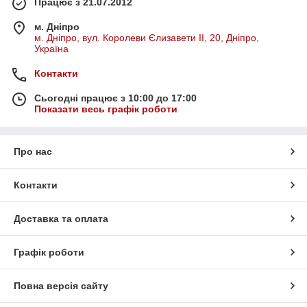
Працює з 21.07.2012
м. Дніпро
м. Дніпро, вул. Королеви Єлизавети ІІ, 20, Дніпро,
Україна
Контакти
Сьогодні працює з 10:00 до 17:00
Показати весь графік роботи
Про нас
Контакти
Доставка та оплата
Графік роботи
Повна версія сайту