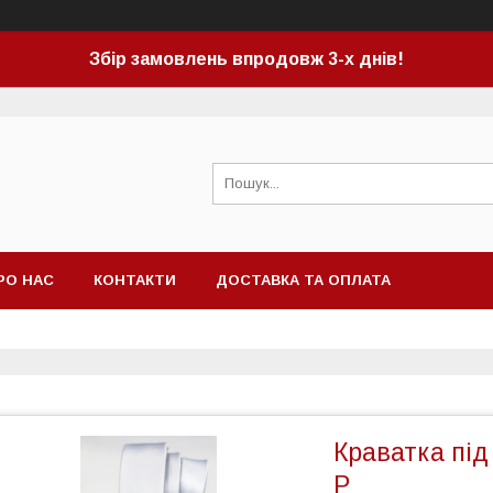
Збір замовлень впродовж 3-х днів!
РО НАС
КОНТАКТИ
ДОСТАВКА ТА ОПЛАТА
Краватка під
Р