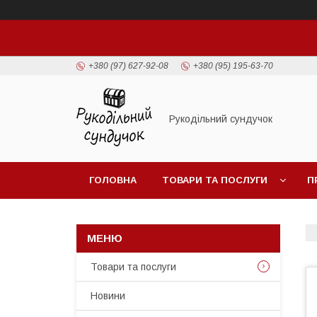
+380 (97) 627-92-08
+380 (95) 195-63-70
Рукодільний сундучок
ГОЛОВНА
ТОВАРИ ТА ПОСЛУГИ
П
Товари та послуги
Новини