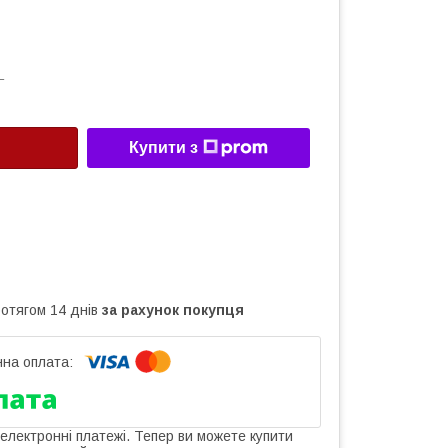
Г
Купити з
ротягом 14 днів
за рахунок покупця
 електронні платежі. Тепер ви можете купити