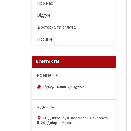
Про нас
Відгуки
Доставка та оплата
Новинки
КОНТАКТИ
Рукодільний сундучок
м. Дніпро, вул. Королеви Єлизавети
ІІ, 20, Дніпро, Україна