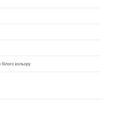
 білого кольору