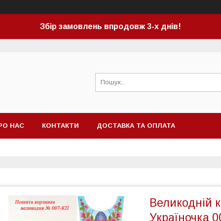
Збір замовлень впродовж 3-х днів!
РО НАС
КОНТАКТИ
ДОСТАВКА ТА ОПЛАТА
Великодній 
Україночка 0