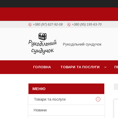
+380 (97) 627-92-08
+380 (95) 195-63-70
Рукодільний сундучок
ГОЛОВНА
ТОВАРИ ТА ПОСЛУГИ
П
Товари та послуги
Новини