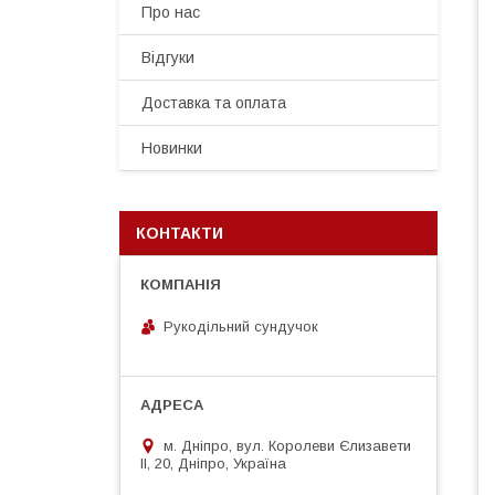
Про нас
Відгуки
Доставка та оплата
Новинки
КОНТАКТИ
Рукодільний сундучок
м. Дніпро, вул. Королеви Єлизавети
ІІ, 20, Дніпро, Україна