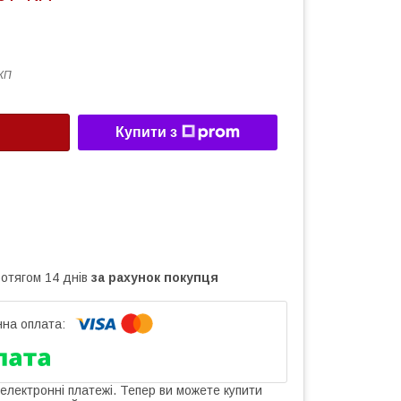
КП
Купити з
ротягом 14 днів
за рахунок покупця
 електронні платежі. Тепер ви можете купити