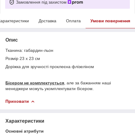
Замовлення під захистом
арактеристики
Доставка
Оплата
Умови повернення
Опис
Тканина: габардин-льон
Розмір 23 х 23 см
Доріжка для зручності проклеєна флізеліном
Бісером не комплектується
, але за бажанням наші
менеджери можуть укомплектувати бісером.
Приховати
Характеристики
Основні атрибути