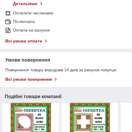
Детальніше
Оплатити частинами
Післяплата
Оплата на рахунок
Всі умови оплати
Умови повернення
Повернення товару впродовж 14 днів за рахунок покупця
Всі умови повернення
Подібні товари компанії