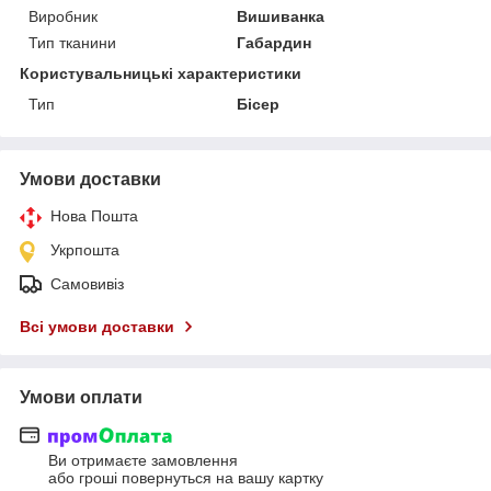
Виробник
Вишиванка
Тип тканини
Габардин
Користувальницькі характеристики
Тип
Бісер
Умови доставки
Нова Пошта
Укрпошта
Самовивіз
Всі умови доставки
Умови оплати
Ви отримаєте замовлення
або гроші повернуться на вашу картку