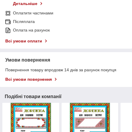
Детальніше
Оплатити частинами
Післяплата
Оплата на рахунок
Всі умови оплати
Умови повернення
Повернення товару впродовж 14 днів за рахунок покупця
Всі умови повернення
Подібні товари компанії