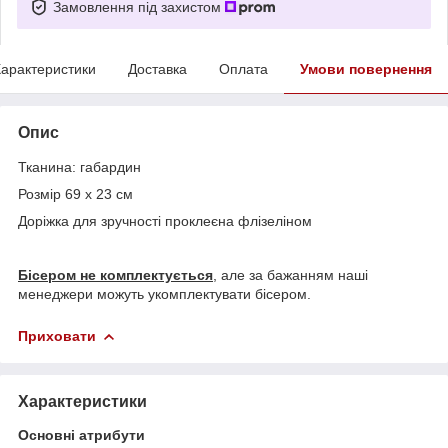
Замовлення під захистом
арактеристики
Доставка
Оплата
Умови повернення
Опис
Тканина: габардин
Розмір 69 х 23 см
Доріжка для зручності проклеєна флізеліном
Бісером не комплектується
, але за бажанням наші
менеджери можуть укомплектувати бісером.
Приховати
Характеристики
Основні атрибути