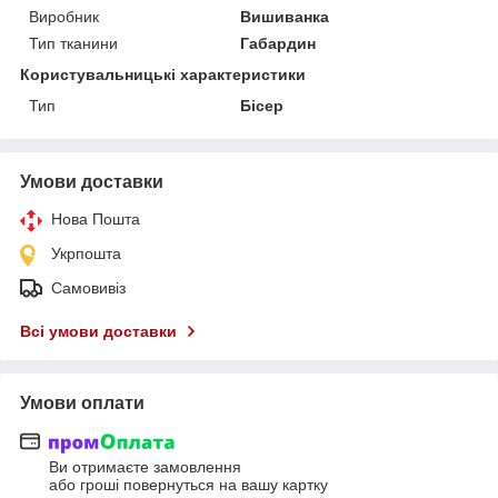
Виробник
Вишиванка
Тип тканини
Габардин
Користувальницькі характеристики
Тип
Бісер
Умови доставки
Нова Пошта
Укрпошта
Самовивіз
Всі умови доставки
Умови оплати
Ви отримаєте замовлення
або гроші повернуться на вашу картку