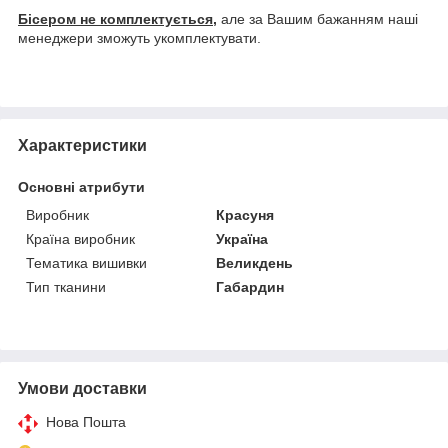
Бісером не комплектується,
але за Вашим бажанням наші
менеджери зможуть укомплектувати.
Характеристики
Основні атрибути
Виробник
Красуня
Країна виробник
Україна
Тематика вишивки
Великдень
Тип тканини
Габардин
Умови доставки
Нова Пошта