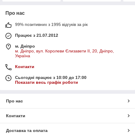
Про нас
99% позитивних з 1995 відгуків за рік
Працює з 21.07.2012
м. Дніпро
м. Дніпро, вул. Королеви Єлизавети ІІ, 20, Дніпро,
Україна
Контакти
Сьогодні працює з 10:00 до 17:00
Показати весь графік роботи
Про нас
Контакти
Доставка та оплата