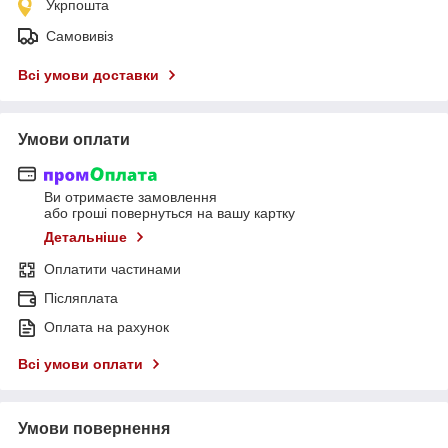
Укрпошта
Самовивіз
Всі умови доставки
Умови оплати
Ви отримаєте замовлення
або гроші повернуться на вашу картку
Детальніше
Оплатити частинами
Післяплата
Оплата на рахунок
Всі умови оплати
Умови повернення