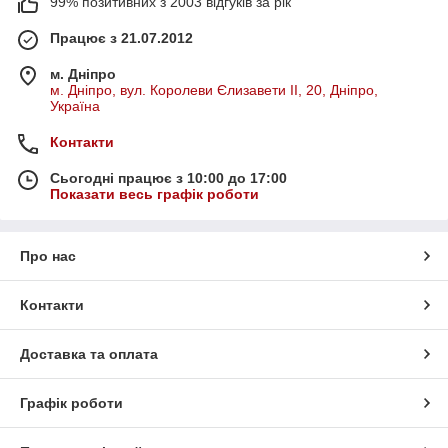
99% позитивних з 2003 відгуків за рік
Працює з 21.07.2012
м. Дніпро
м. Дніпро, вул. Королеви Єлизавети ІІ, 20, Дніпро,
Україна
Контакти
Сьогодні працює з 10:00 до 17:00
Показати весь графік роботи
Про нас
Контакти
Доставка та оплата
Графік роботи