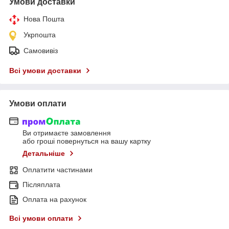
Умови доставки
Нова Пошта
Укрпошта
Самовивіз
Всі умови доставки
Умови оплати
Ви отримаєте замовлення
або гроші повернуться на вашу картку
Детальніше
Оплатити частинами
Післяплата
Оплата на рахунок
Всі умови оплати