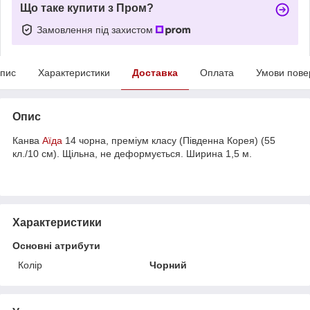
Що таке купити з Пром?
Замовлення під захистом
пис
Характеристики
Доставка
Оплата
Умови пове
Опис
Канва
Аїда
14 чорна, преміум класу (Південна Корея) (55
кл./10 см). Щільна, не деформується. Ширина 1,5 м.
Характеристики
Основні атрибути
Колір
Чорний