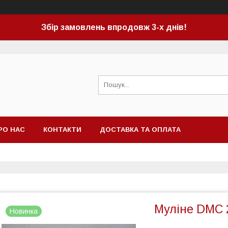
Збір замовлень впродовж 3-х днів!
РО НАС
КОНТАКТИ
ДОСТАВКА ТА ОПЛАТА
Муліне DMC 2
Новинка