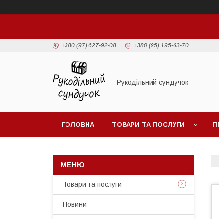
+380 (97) 627-92-08
+380 (95) 195-63-70
Рукодільний сундучок
ГОЛОВНА
ТОВАРИ ТА ПОСЛУГИ
П
Товари та послуги
Новини