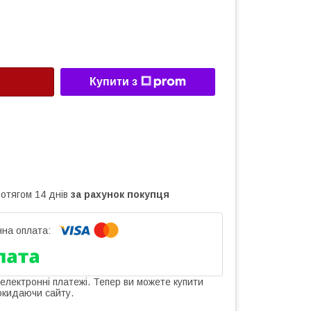
Купити з
ротягом 14 днів
за рахунок покупця
 електронні платежі. Тепер ви можете купити
окидаючи сайту.