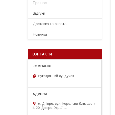
Про нас
Відгуки
Доставка та оплата
Новинки
КОНТАКТИ
Рукодільний сундучок
м. Дніпро, вул. Королеви Єлизавети
ІІ, 20, Дніпро, Україна