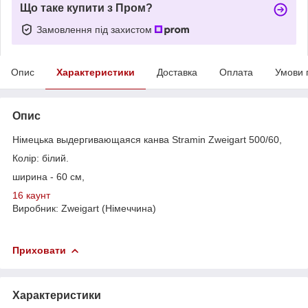
Що таке купити з Пром?
Замовлення під захистом
Опис
Характеристики
Доставка
Оплата
Умови 
Опис
Німецька выдергивающаяся канва Stramin Zweigart 500/60,
Колір: білий.
ширина - 60 см,
16 каунт
Виробник: Zweigart (Німеччина)
Приховати
Характеристики