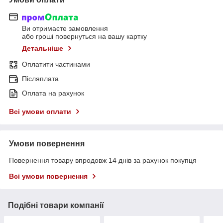
Ви отримаєте замовлення
або гроші повернуться на вашу картку
Детальніше
Оплатити частинами
Післяплата
Оплата на рахунок
Всі умови оплати
Умови повернення
Повернення товару впродовж 14 днів за рахунок покупця
Всі умови повернення
Подібні товари компанії