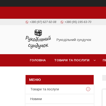
+380 (97) 627-92-08
+380 (95) 195-63-70
Рукодільний сундучок
ГОЛОВНА
ТОВАРИ ТА ПОСЛУГИ
П
Товари та послуги
Новини