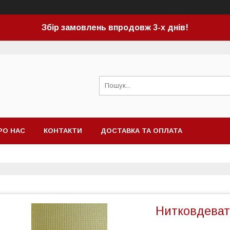
Збір замовлень впродовж 3-х днів!
РО НАС
КОНТАКТИ
ДОСТАВКА ТА ОПЛАТА
Нитковдеват