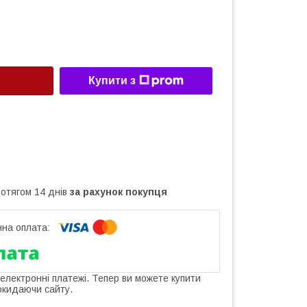
Купити з
ротягом 14 днів
за рахунок покупця
 електронні платежі. Тепер ви можете купити
окидаючи сайту.