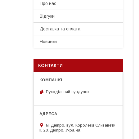
Про нас
Відгуки
Доставка та оплата
Новинки
КОНТАКТИ
Рукодільний сундучок
м. Дніпро, вул. Королеви Єлизавети
ІІ, 20, Дніпро, Україна