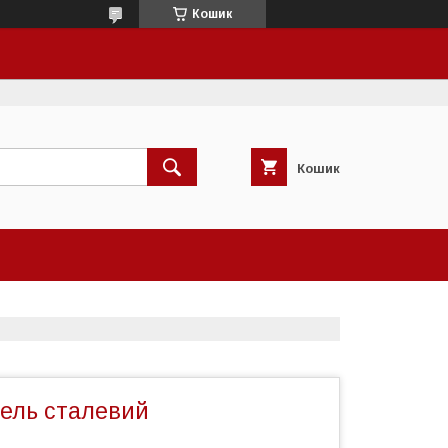
Кошик
Кошик
ель сталевий