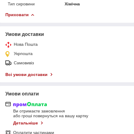
Тип сировини
Хімічна
Приховати
Умови доставки
Нова Пошта
Укрпошта
Самовивіз
Всі умови доставки
Умови оплати
Ви отримаєте замовлення
або гроші повернуться на вашу картку
Детальніше
Оплатити частинами