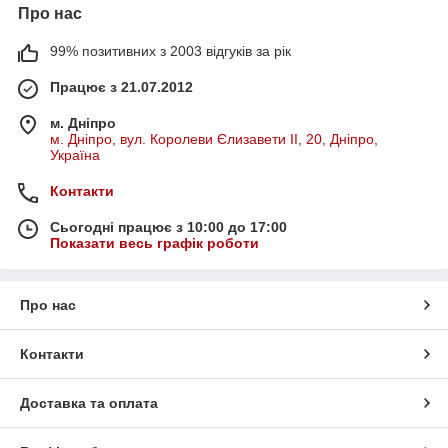
Про нас
99% позитивних з 2003 відгуків за рік
Працює з 21.07.2012
м. Дніпро
м. Дніпро, вул. Королеви Єлизавети ІІ, 20, Дніпро,
Україна
Контакти
Сьогодні працює з 10:00 до 17:00
Показати весь графік роботи
Про нас
Контакти
Доставка та оплата