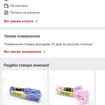
Післяплата
Оплата на рахунок
Всі умови оплати
Умови повернення
Повернення товару впродовж 14 днів за рахунок покупця
Всі умови повернення
Подібні товари компанії