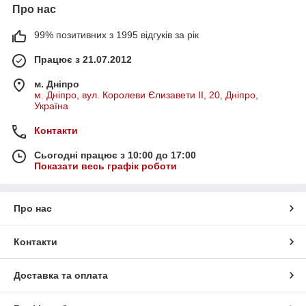
Про нас
99% позитивних з 1995 відгуків за рік
Працює з 21.07.2012
м. Дніпро
м. Дніпро, вул. Королеви Єлизавети ІІ, 20, Дніпро,
Україна
Контакти
Сьогодні працює з 10:00 до 17:00
Показати весь графік роботи
Про нас
Контакти
Доставка та оплата