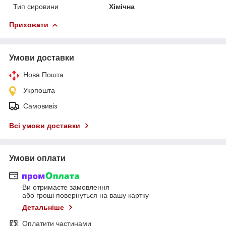
Тип сировини
Хімічна
Приховати
Умови доставки
Нова Пошта
Укрпошта
Самовивіз
Всі умови доставки
Умови оплати
Ви отримаєте замовлення
або гроші повернуться на вашу картку
Детальніше
Оплатити частинами