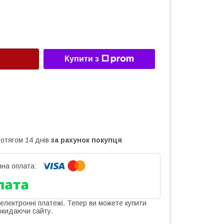
Купити з
ротягом 14 днів
за рахунок покупця
 електронні платежі. Тепер ви можете купити
окидаючи сайту.