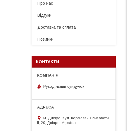
Про нас
Відгуки
Доставка та оплата
Новинки
КОНТАКТИ
Рукодільний сундучок
м. Дніпро, вул. Королеви Єлизавети
ІІ, 20, Дніпро, Україна