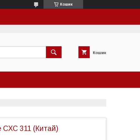
Кошик
Кошик
 CXC 311 (Китай)