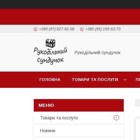
+380 (97) 627-92-08
+380 (95) 195-63-70
Рукодільний сундучок
ГОЛОВНА
ТОВАРИ ТА ПОСЛУГИ
П
Товари та послуги
Новини