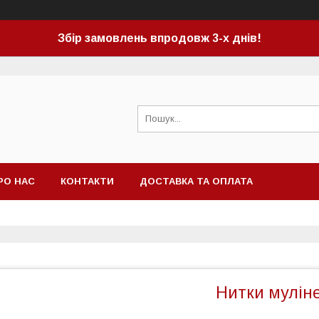
Збір замовлень впродовж 3-х днів!
РО НАС
КОНТАКТИ
ДОСТАВКА ТА ОПЛАТА
Нитки муліне