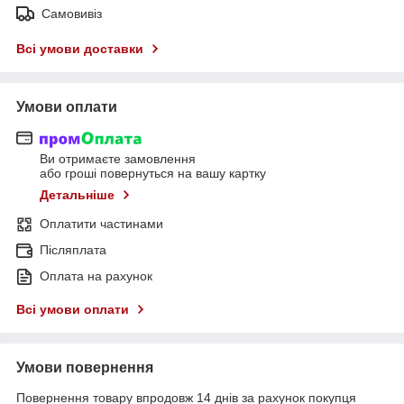
Самовивіз
Всі умови доставки
Умови оплати
Ви отримаєте замовлення
або гроші повернуться на вашу картку
Детальніше
Оплатити частинами
Післяплата
Оплата на рахунок
Всі умови оплати
Умови повернення
Повернення товару впродовж 14 днів за рахунок покупця