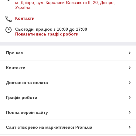
м. Дніпро, вул. Королеви Єлизавети ІІ, 20, Дніпро,
Україна
Контакти
Сьогодні працює з 10:00 до 17:00
Показати весь графік роботи
Про нас
Контакти
Доставка та оплата
Графік роботи
Повна версія сайту
Сайт створено на маркетплейсі
Prom.ua