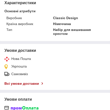
Характеристики
Основні атрибути
Виробник
Classic Design
Країна виробник
Німеччина
Тип
Набір для вишивання
хрестом
Умови доставки
Нова Пошта
Укрпошта
Самовивіз
Всі умови доставки
Умови оплати