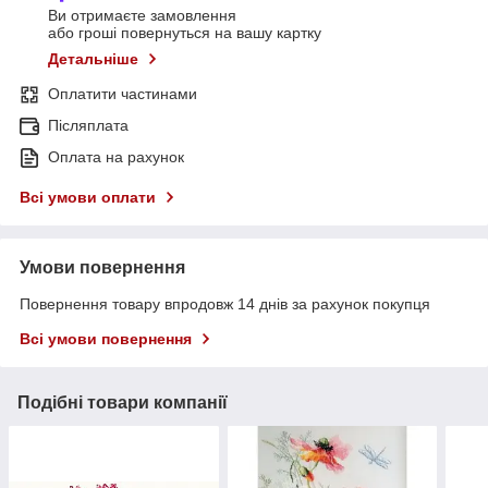
Ви отримаєте замовлення
або гроші повернуться на вашу картку
Детальніше
Оплатити частинами
Післяплата
Оплата на рахунок
Всі умови оплати
Умови повернення
Повернення товару впродовж 14 днів за рахунок покупця
Всі умови повернення
Подібні товари компанії