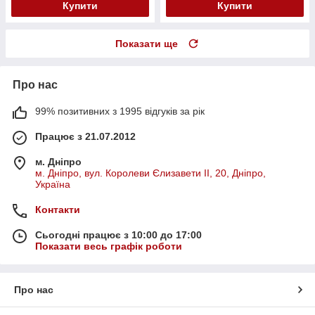
Купити
Купити
Показати ще
Про нас
99% позитивних з 1995 відгуків за рік
Працює з 21.07.2012
м. Дніпро
м. Дніпро, вул. Королеви Єлизавети ІІ, 20, Дніпро,
Україна
Контакти
Сьогодні працює з 10:00 до 17:00
Показати весь графік роботи
Про нас