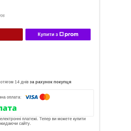
206
Купити з
ротягом 14 днів
за рахунок покупця
 електронні платежі. Тепер ви можете купити
окидаючи сайту.