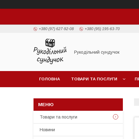
+380 (97) 627-92-08
+380 (95) 195-63-70
Рукодільний сундучок
ГОЛОВНА
ТОВАРИ ТА ПОСЛУГИ
П
Товари та послуги
Новини