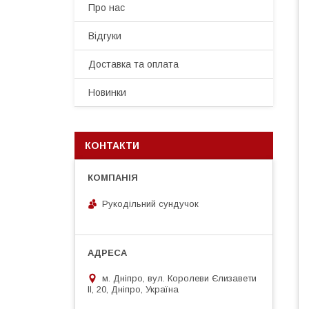
Про нас
Відгуки
Доставка та оплата
Новинки
КОНТАКТИ
Рукодільний сундучок
м. Дніпро, вул. Королеви Єлизавети
ІІ, 20, Дніпро, Україна