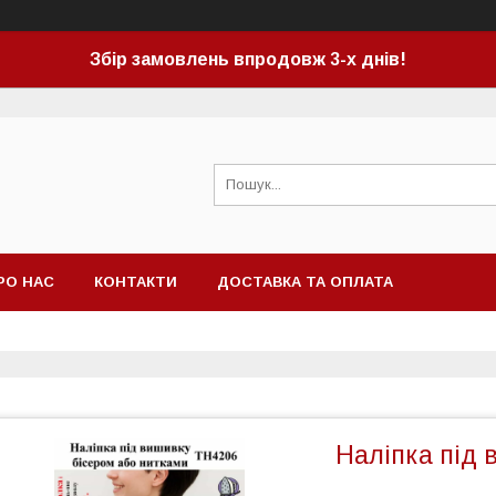
Збір замовлень впродовж 3-х днів!
РО НАС
КОНТАКТИ
ДОСТАВКА ТА ОПЛАТА
Наліпка під 