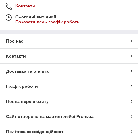
Контакти
Сьогодні вихідний
Показати весь графік роботи
Про нас
Контакти
Доставка та оплата
Графік роботи
Повна версія сайту
Сайт створено на маркетплейсі
Prom.ua
Політика конфіденційності