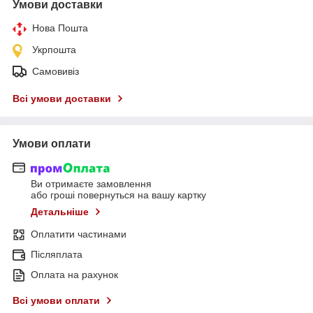
Умови доставки
Нова Пошта
Укрпошта
Самовивіз
Всі умови доставки
Умови оплати
Ви отримаєте замовлення
або гроші повернуться на вашу картку
Детальніше
Оплатити частинами
Післяплата
Оплата на рахунок
Всі умови оплати