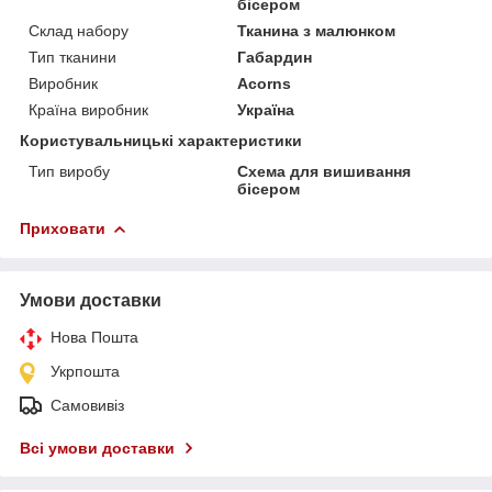
бісером
Склад набору
Тканина з малюнком
Тип тканини
Габардин
Виробник
Acorns
Країна виробник
Україна
Користувальницькі характеристики
Тип виробу
Схема для вишивання
бісером
Приховати
Умови доставки
Нова Пошта
Укрпошта
Самовивіз
Всі умови доставки