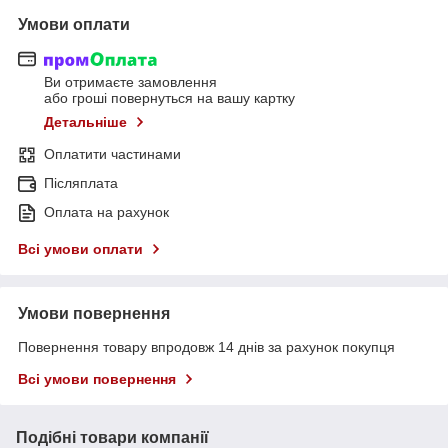
Умови оплати
Ви отримаєте замовлення
або гроші повернуться на вашу картку
Детальніше
Оплатити частинами
Післяплата
Оплата на рахунок
Всі умови оплати
Умови повернення
Повернення товару впродовж 14 днів за рахунок покупця
Всі умови повернення
Подібні товари компанії