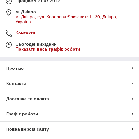
Працює з 21.07.2012
м. Дніпро
м. Дніпро, вул. Королеви Єлизавети ІІ, 20, Дніпро,
Україна
Контакти
Сьогодні вихідний
Показати весь графік роботи
Про нас
Контакти
Доставка та оплата
Графік роботи
Повна версія сайту