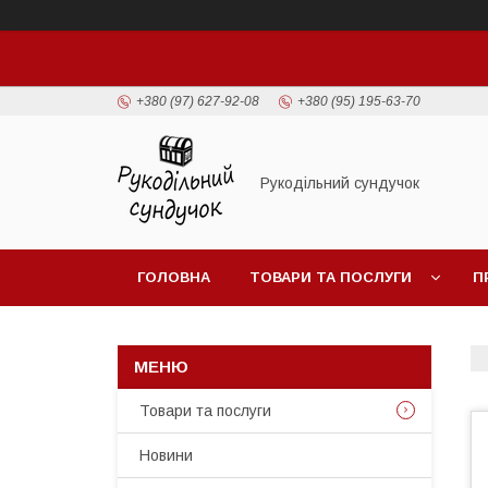
+380 (97) 627-92-08
+380 (95) 195-63-70
Рукодільний сундучок
ГОЛОВНА
ТОВАРИ ТА ПОСЛУГИ
П
Товари та послуги
Новини