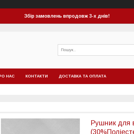
Збір замовлень впродовж 3-х днів!
РО НАС
КОНТАКТИ
ДОСТАВКА ТА ОПЛАТА
Рушник для 
(30%Поліест