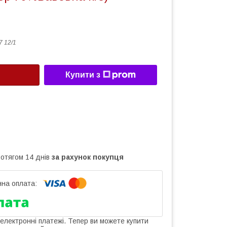
7 12/1
Купити з
ротягом 14 днів
за рахунок покупця
 електронні платежі. Тепер ви можете купити