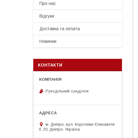
Про нас
Відгуки
Доставка та оплата
Новинки
КОНТАКТИ
Рукодільний сундучок
м. Дніпро, вул. Королеви Єлизавети
ІІ, 20, Дніпро, Україна