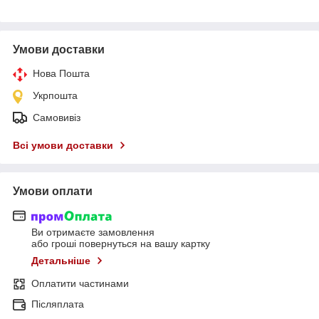
Умови доставки
Нова Пошта
Укрпошта
Самовивіз
Всі умови доставки
Умови оплати
Ви отримаєте замовлення
або гроші повернуться на вашу картку
Детальніше
Оплатити частинами
Післяплата