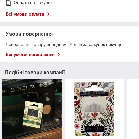
Оплата на рахунок
Всі умови оплати
Умови повернення
Повернення товару впродовж 14 днів за рахунок покупця
Всі умови повернення
Подібні товари компанії