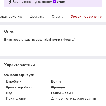
Замовлення під захистом
арактеристики
Доставка
Оплата
Умови повернення
Опис
Винятково гладкі, високоякісні голки з Франції
Характеристики
Основні атрибути
Виробник
Bohin
Країна виробник
Франція
Вид
Голки швейні
Призначення
Для ручного користування