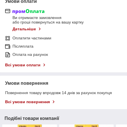
Умови оплати
Ви отримаєте замовлення
або гроші повернуться на вашу картку
Детальніше
Оплатити частинами
Післяплата
Оплата на рахунок
Всі умови оплати
Умови повернення
Повернення товару впродовж 14 днів за рахунок покупця
Всі умови повернення
Подібні товари компанії