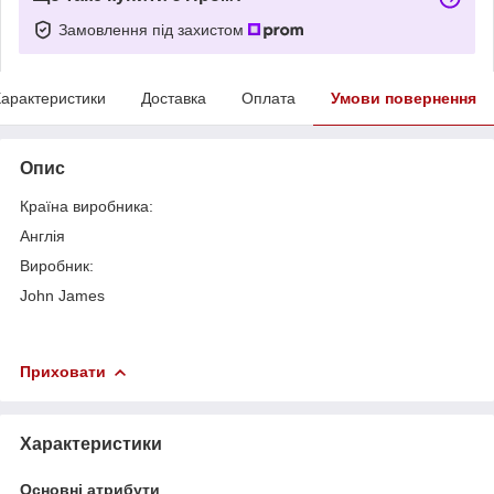
Замовлення під захистом
арактеристики
Доставка
Оплата
Умови повернення
Опис
Країна виробника:
Англія
Виробник:
John James
Приховати
Характеристики
Основні атрибути