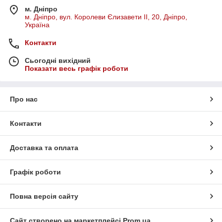
м. Дніпро
м. Дніпро, вул. Королеви Єлизавети ІІ, 20, Дніпро,
Україна
Контакти
Сьогодні вихідний
Показати весь графік роботи
Про нас
Контакти
Доставка та оплата
Графік роботи
Повна версія сайту
Сайт створено на маркетплейсі
Prom.ua