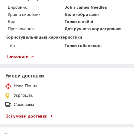
Виробник
John James Needles
Країна виробник
Великобританія
Вид
Голки швейні
Призначення
Для ручного користування
Користувальницькі характеристики
Тип
Голки гобеленові
Приховати
Умови доставки
Нова Пошта
Укрпошта
Самовивіз
Всі умови доставки