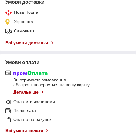
Умови доставки
Нова Пошта
Укрпошта
Самовивіз
Всі умови доставки
Умови оплати
Ви отримаєте замовлення
або гроші повернуться на вашу картку
Детальніше
Оплатити частинами
Післяплата
Оплата на рахунок
Всі умови оплати