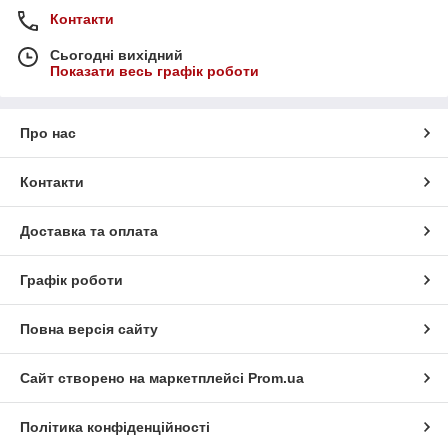
Контакти
Сьогодні вихідний
Показати весь графік роботи
Про нас
Контакти
Доставка та оплата
Графік роботи
Повна версія сайту
Сайт створено на маркетплейсі
Prom.ua
Політика конфіденційності