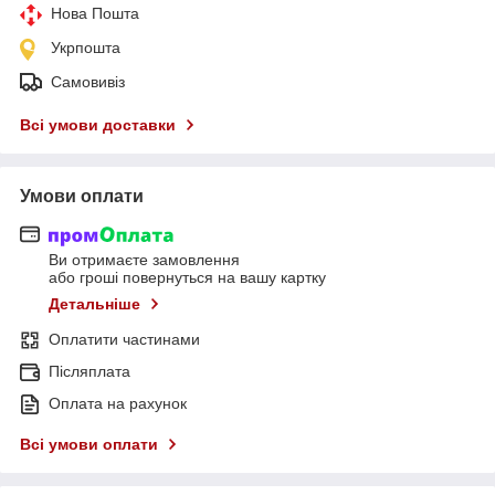
Нова Пошта
Укрпошта
Самовивіз
Всі умови доставки
Умови оплати
Ви отримаєте замовлення
або гроші повернуться на вашу картку
Детальніше
Оплатити частинами
Післяплата
Оплата на рахунок
Всі умови оплати