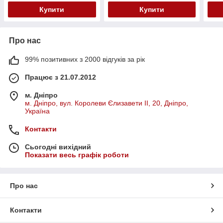
ABT-025
Купити
Купити
Про нас
99% позитивних з 2000 відгуків за рік
Працює з 21.07.2012
м. Дніпро
м. Дніпро, вул. Королеви Єлизавети ІІ, 20, Дніпро,
Україна
Контакти
Сьогодні вихідний
Показати весь графік роботи
Про нас
Контакти