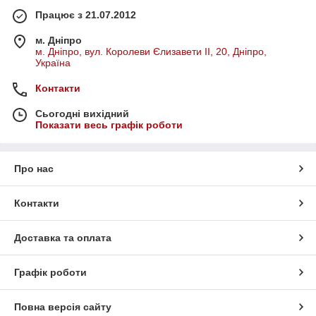
Працює з 21.07.2012
м. Дніпро
м. Дніпро, вул. Королеви Єлизавети ІІ, 20, Дніпро,
Україна
Контакти
Сьогодні вихідний
Показати весь графік роботи
Про нас
Контакти
Доставка та оплата
Графік роботи
Повна версія сайту