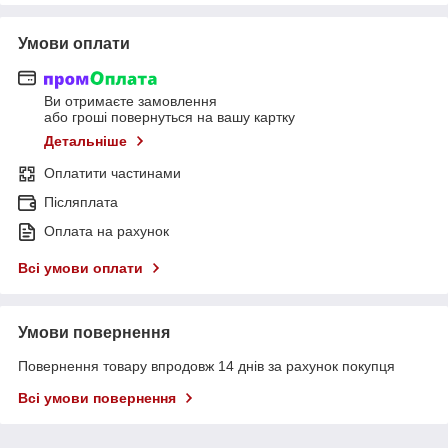
Умови оплати
Ви отримаєте замовлення
або гроші повернуться на вашу картку
Детальніше
Оплатити частинами
Післяплата
Оплата на рахунок
Всі умови оплати
Умови повернення
Повернення товару впродовж 14 днів за рахунок покупця
Всі умови повернення