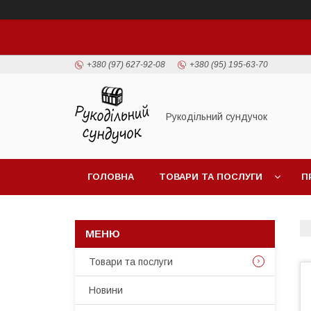
+380 (97) 627-92-08
+380 (95) 195-63-70
Рукодільний сундучок
ГОЛОВНА
ТОВАРИ ТА ПОСЛУГИ
П
Товари та послуги
Новини