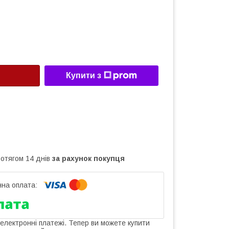
Купити з
ротягом 14 днів
за рахунок покупця
 електронні платежі. Тепер ви можете купити