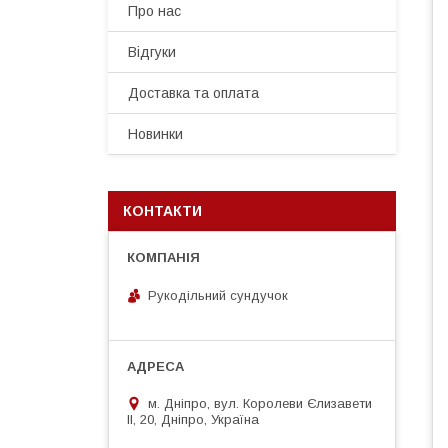
Про нас
Відгуки
Доставка та оплата
Новинки
КОНТАКТИ
Рукодільний сундучок
м. Дніпро, вул. Королеви Єлизавети
ІІ, 20, Дніпро, Україна