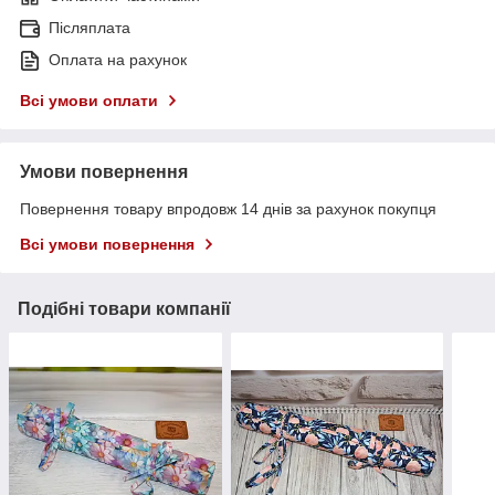
Післяплата
Оплата на рахунок
Всі умови оплати
Умови повернення
Повернення товару впродовж 14 днів за рахунок покупця
Всі умови повернення
Подібні товари компанії