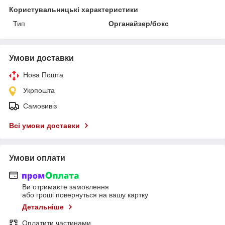
Користувальницькі характеристики
Тип
Органайзер/бокс
Умови доставки
Нова Пошта
Укрпошта
Самовивіз
Всі умови доставки
Умови оплати
Ви отримаєте замовлення
або гроші повернуться на вашу картку
Детальніше
Оплатити частинами