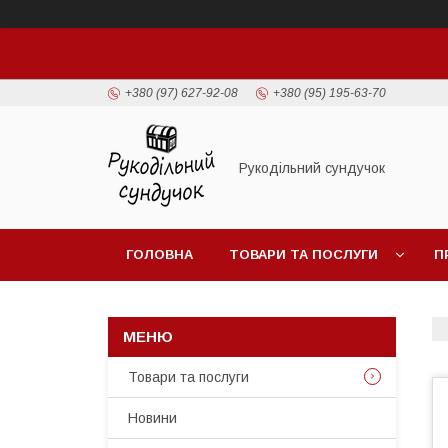
+380 (97) 627-92-08
+380 (95) 195-63-70
Рукодільний сундучок
ГОЛОВНА
ТОВАРИ ТА ПОСЛУГИ
П
Товари та послуги
Новини