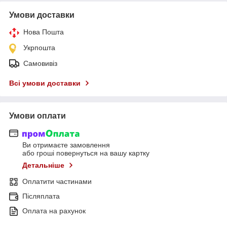
Умови доставки
Нова Пошта
Укрпошта
Самовивіз
Всі умови доставки
Умови оплати
Ви отримаєте замовлення
або гроші повернуться на вашу картку
Детальніше
Оплатити частинами
Післяплата
Оплата на рахунок