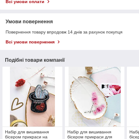
Всі умови оплати
Умови повернення
Повернення товару впродовж 14 днів за рахунок покупця
Всі умови повернення
Подібні товари компанії
Набір для вишивання
Набір для вишивання
Набі
бісером прикраси на
бісером прикраси для
бісе