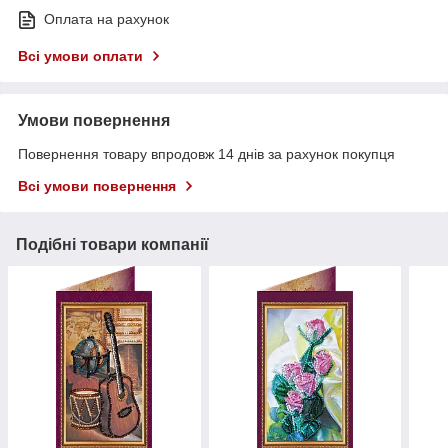
Оплата на рахунок
Всі умови оплати
Умови повернення
Повернення товару впродовж 14 днів за рахунок покупця
Всі умови повернення
Подібні товари компанії