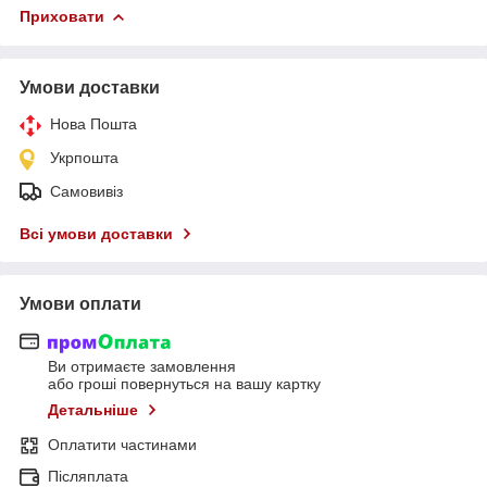
Приховати
Умови доставки
Нова Пошта
Укрпошта
Самовивіз
Всі умови доставки
Умови оплати
Ви отримаєте замовлення
або гроші повернуться на вашу картку
Детальніше
Оплатити частинами
Післяплата