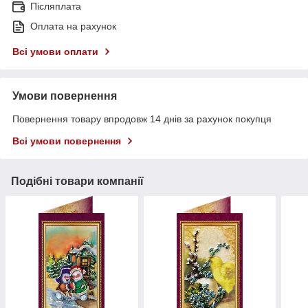
Післяплата
Оплата на рахунок
Всі умови оплати
Умови повернення
Повернення товару впродовж 14 днів за рахунок покупця
Всі умови повернення
Подібні товари компанії