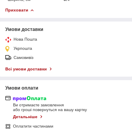
Приховати
Умови доставки
Нова Пошта
Укрпошта
Самовивіз
Всі умови доставки
Умови оплати
Ви отримаєте замовлення
або гроші повернуться на вашу картку
Детальніше
Оплатити частинами