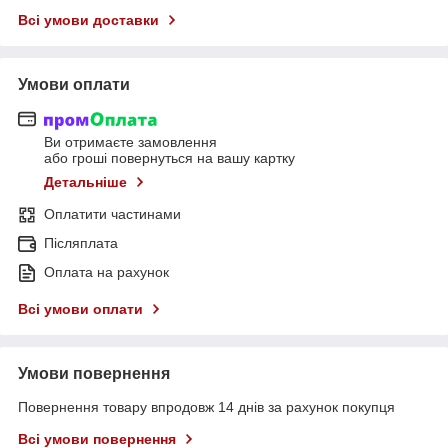
Всі умови доставки
Умови оплати
Ви отримаєте замовлення
або гроші повернуться на вашу картку
Детальніше
Оплатити частинами
Післяплата
Оплата на рахунок
Всі умови оплати
Умови повернення
Повернення товару впродовж 14 днів за рахунок покупця
Всі умови повернення