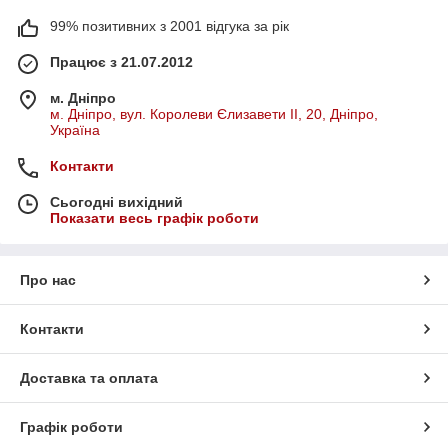
99% позитивних з 2001 відгука за рік
Працює з 21.07.2012
м. Дніпро
м. Дніпро, вул. Королеви Єлизавети ІІ, 20, Дніпро,
Україна
Контакти
Сьогодні вихідний
Показати весь графік роботи
Про нас
Контакти
Доставка та оплата
Графік роботи