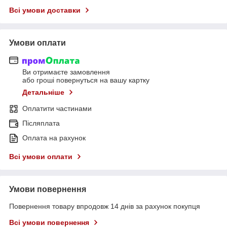
Всі умови доставки
Умови оплати
Ви отримаєте замовлення
або гроші повернуться на вашу картку
Детальніше
Оплатити частинами
Післяплата
Оплата на рахунок
Всі умови оплати
Умови повернення
Повернення товару впродовж 14 днів за рахунок покупця
Всі умови повернення