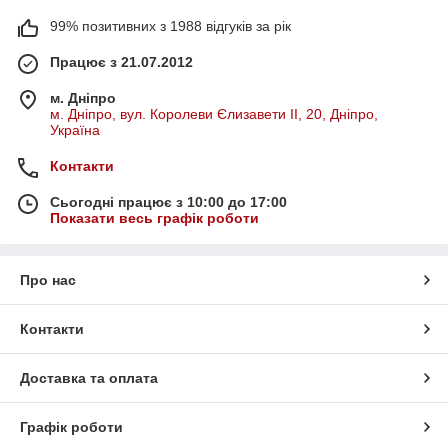
99% позитивних з 1988 відгуків за рік
Працює з 21.07.2012
м. Дніпро
м. Дніпро, вул. Королеви Єлизавети ІІ, 20, Дніпро,
Україна
Контакти
Сьогодні працює з 10:00 до 17:00
Показати весь графік роботи
Про нас
Контакти
Доставка та оплата
Графік роботи