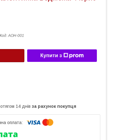
Код:
AOH-001
Купити з
ротягом 14 днів
за рахунок покупця