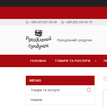
+380 (97) 627-92-08
+380 (95) 195-63-70
Рукодільний сундучок
ГОЛОВНА
ТОВАРИ ТА ПОСЛУГИ
П
Товари та послуги
Новини