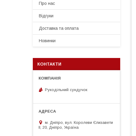
Про нас
Відгуки
Доставка та оплата
Новинки
КОНТАКТИ
Рукодільний сундучок
м. Дніпро, вул. Королеви Єлизавети
ІІ, 20, Дніпро, Україна