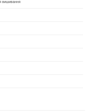
я вишивання