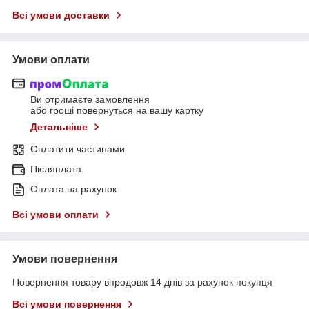
Всі умови доставки
Умови оплати
Ви отримаєте замовлення
або гроші повернуться на вашу картку
Детальніше
Оплатити частинами
Післяплата
Оплата на рахунок
Всі умови оплати
Умови повернення
Повернення товару впродовж 14 днів за рахунок покупця
Всі умови повернення