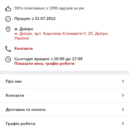
99% позитивних з 1995 відгуків за рік
Працює з 21.07.2012
м. Дніпро
м. Дніпро, вул. Королеви Єлизавети ІІ, 20, Дніпро,
Україна
Контакти
Сьогодні працює з 10:00 до 17:00
Показати весь графік роботи
Про нас
Контакти
Доставка та оплата
Графік роботи