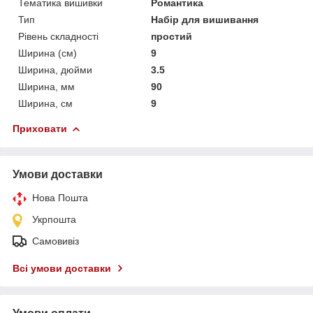
Тематика вишивки
Романтика
Тип
Набір для вишивання
Рівень складності
простий
Ширина (см)
9
Ширина, дюйми
3.5
Ширина, мм
90
Ширина, см
9
Приховати
Умови доставки
Нова Пошта
Укрпошта
Самовивіз
Всі умови доставки