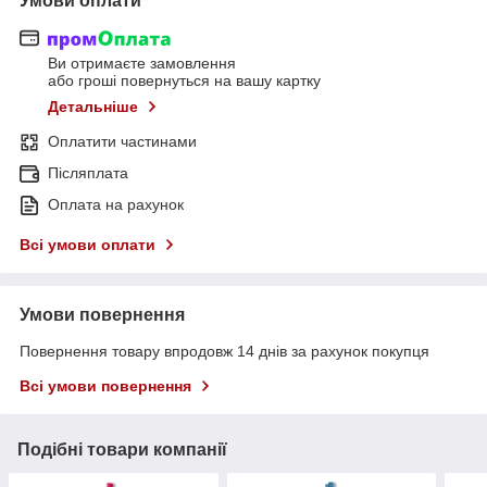
Умови оплати
Ви отримаєте замовлення
або гроші повернуться на вашу картку
Детальніше
Оплатити частинами
Післяплата
Оплата на рахунок
Всі умови оплати
Умови повернення
Повернення товару впродовж 14 днів за рахунок покупця
Всі умови повернення
Подібні товари компанії