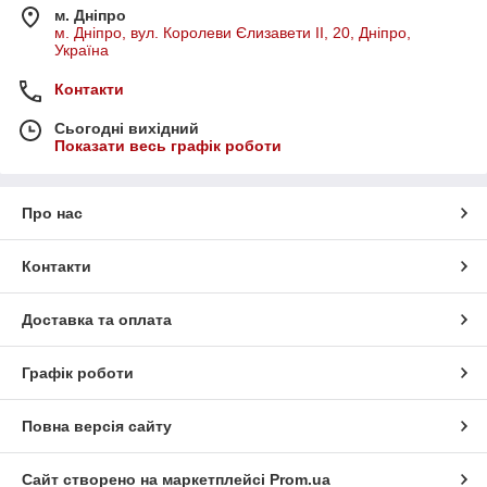
м. Дніпро
м. Дніпро, вул. Королеви Єлизавети ІІ, 20, Дніпро,
Україна
Контакти
Сьогодні вихідний
Показати весь графік роботи
Про нас
Контакти
Доставка та оплата
Графік роботи
Повна версія сайту
Сайт створено на маркетплейсі
Prom.ua