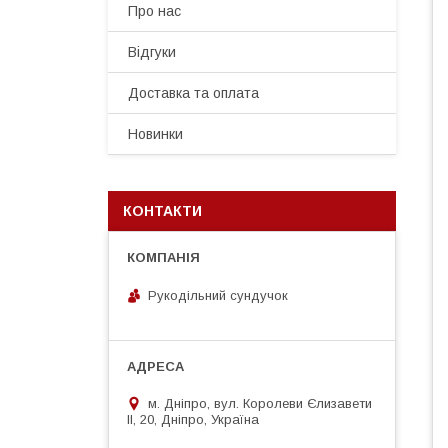
Про нас
Відгуки
Доставка та оплата
Новинки
КОНТАКТИ
Рукодільний сундучок
м. Дніпро, вул. Королеви Єлизавети
ІІ, 20, Дніпро, Україна