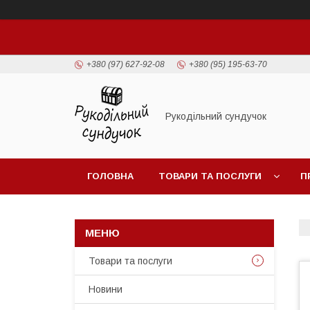
+380 (97) 627-92-08
+380 (95) 195-63-70
Рукодільний сундучок
ГОЛОВНА
ТОВАРИ ТА ПОСЛУГИ
П
Товари та послуги
Новини