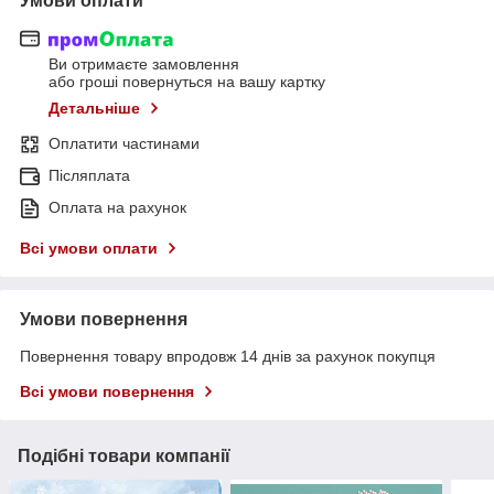
Умови оплати
Ви отримаєте замовлення
або гроші повернуться на вашу картку
Детальніше
Оплатити частинами
Післяплата
Оплата на рахунок
Всі умови оплати
Умови повернення
Повернення товару впродовж 14 днів за рахунок покупця
Всі умови повернення
Подібні товари компанії