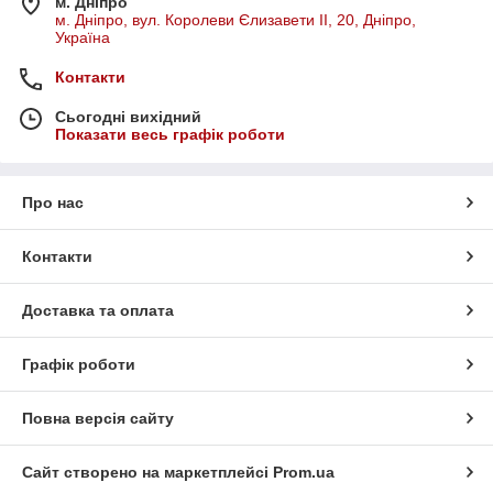
м. Дніпро
м. Дніпро, вул. Королеви Єлизавети ІІ, 20, Дніпро,
Україна
Контакти
Сьогодні вихідний
Показати весь графік роботи
Про нас
Контакти
Доставка та оплата
Графік роботи
Повна версія сайту
Сайт створено на маркетплейсі
Prom.ua