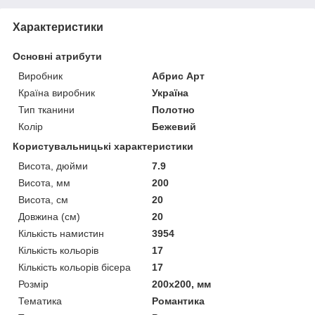
Характеристики
Основні атрибути
Виробник
Абрис Арт
Країна виробник
Україна
Тип тканини
Полотно
Колір
Бежевий
Користувальницькі характеристики
Висота, дюйми
7.9
Висота, мм
200
Висота, см
20
Довжина (см)
20
Кількість намистин
3954
Кількість кольорів
17
Кількість кольорів бісера
17
Розмір
200x200, мм
Тематика
Романтика