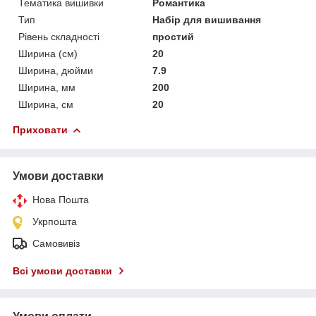
Тематика вишивки
Романтика
Тип
Набір для вишивання
Рівень складності
простий
Ширина (см)
20
Ширина, дюйми
7.9
Ширина, мм
200
Ширина, см
20
Приховати
Умови доставки
Нова Пошта
Укрпошта
Самовивіз
Всі умови доставки