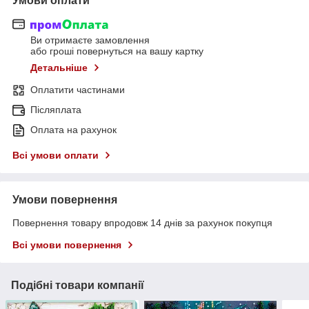
Умови оплати
Ви отримаєте замовлення
або гроші повернуться на вашу картку
Детальніше
Оплатити частинами
Післяплата
Оплата на рахунок
Всі умови оплати
Умови повернення
Повернення товару впродовж 14 днів за рахунок покупця
Всі умови повернення
Подібні товари компанії