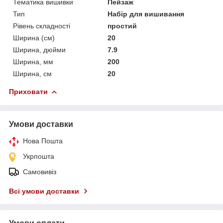
Тематика вишивки
Пейзаж
Тип
Набір для вишивання
Рівень складності
простий
Ширина (см)
20
Ширина, дюйми
7.9
Ширина, мм
200
Ширина, см
20
Приховати
Умови доставки
Нова Пошта
Укрпошта
Самовивіз
Всі умови доставки