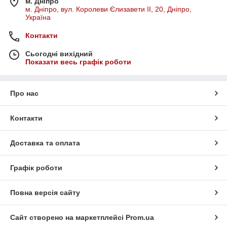
м. Дніпро
м. Дніпро, вул. Королеви Єлизавети ІІ, 20, Дніпро,
Україна
Контакти
Сьогодні вихідний
Показати весь графік роботи
Про нас
Контакти
Доставка та оплата
Графік роботи
Повна версія сайту
Сайт створено на маркетплейсі
Prom.ua