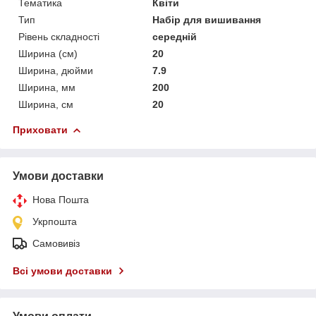
Тематика
Квіти
Тип
Набір для вишивання
Рівень складності
середній
Ширина (см)
20
Ширина, дюйми
7.9
Ширина, мм
200
Ширина, см
20
Приховати
Умови доставки
Нова Пошта
Укрпошта
Самовивіз
Всі умови доставки