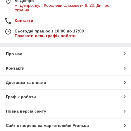
м. Дніпро
м. Дніпро, вул. Королеви Єлизавети ІІ, 20, Дніпро,
Україна
Контакти
Сьогодні працює з 10:00 до 17:00
Показати весь графік роботи
Про нас
Контакти
Доставка та оплата
Графік роботи
Повна версія сайту
Сайт створено на маркетплейсі
Prom.ua