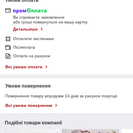
Умови оплати
Ви отримаєте замовлення
або гроші повернуться на вашу картку
Детальніше
Оплатити частинами
Післяплата
Оплата на рахунок
Всі умови оплати
Умови повернення
Повернення товару впродовж 14 днів за рахунок покупця
Всі умови повернення
Подібні товари компанії